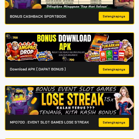
BONUS CASHBACK SPORTBOOK
Selengkapnya
Download APK ( DAPAT BONUS )
Selengkapnya
MPO700 : EVENT SLOT GAMES LOSE STREAK
Selengkapnya