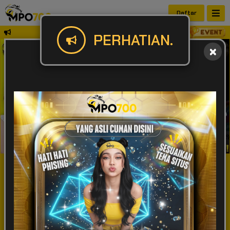
Daftar
Selamat Datang Bosku di Situs Judi Onl
PERHATIAN.
IDR
50,383,681,076
POPULAR
SLOT
LIVE GAME
CASINO